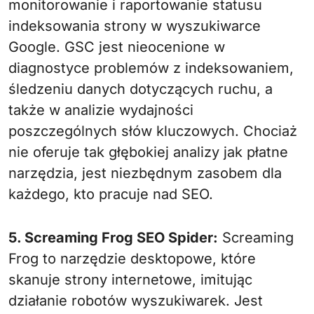
monitorowanie i raportowanie statusu
indeksowania strony w wyszukiwarce
Google. GSC jest nieocenione w
diagnostyce problemów z indeksowaniem,
śledzeniu danych dotyczących ruchu, a
także w analizie wydajności
poszczególnych słów kluczowych. Chociaż
nie oferuje tak głębokiej analizy jak płatne
narzędzia, jest niezbędnym zasobem dla
każdego, kto pracuje nad SEO.
5. Screaming Frog SEO Spider:
Screaming
Frog to narzędzie desktopowe, które
skanuje strony internetowe, imitując
działanie robotów wyszukiwarek. Jest