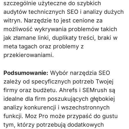
szczególnie użyteczne do szybkich
audytów technicznych SEO i analizy dużych
witryn. Narzędzie to jest cenione za
możliwość wykrywania problemów takich
jak złamane linki, duplikaty treści, braki w
meta tagach oraz problemy z
przekierowaniami.
Podsumowanie:
Wybór narzędzia SEO
zależy od specyficznych potrzeb Twojej
firmy oraz budżetu. Ahrefs i SEMrush są
idealne dla firm poszukujących głębokiej
analizy konkurencji i wszechstronnych
funkcji. Moz Pro może przypaść do gustu
tym, którzy potrzebują dodatkowych