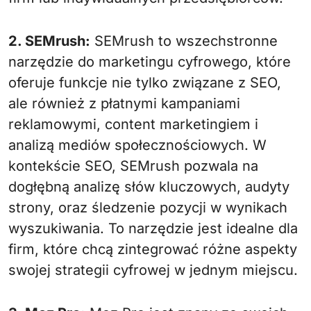
2. SEMrush:
SEMrush to wszechstronne
narzędzie do marketingu cyfrowego, które
oferuje funkcje nie tylko związane z SEO,
ale również z płatnymi kampaniami
reklamowymi, content marketingiem i
analizą mediów społecznościowych. W
kontekście SEO, SEMrush pozwala na
dogłębną analizę słów kluczowych, audyty
strony, oraz śledzenie pozycji w wynikach
wyszukiwania. To narzędzie jest idealne dla
firm, które chcą zintegrować różne aspekty
swojej strategii cyfrowej w jednym miejscu.