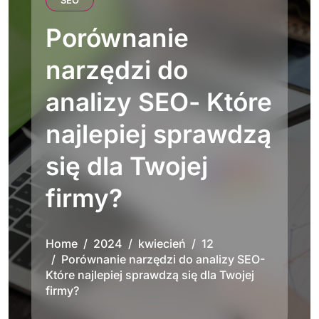
SEO
Porównanie
narzędzi do
analizy SEO- Które
najlepiej sprawdzą
się dla Twojej
firmy?
Home
2024
kwiecień
12
Porównanie narzędzi do analizy SEO-
Które najlepiej sprawdzą się dla Twojej
firmy?