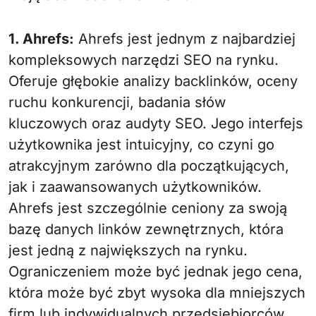
1. Ahrefs:
Ahrefs jest jednym z najbardziej
kompleksowych narzędzi SEO na rynku.
Oferuje głębokie analizy backlinków, oceny
ruchu konkurencji, badania słów
kluczowych oraz audyty SEO. Jego interfejs
użytkownika jest intuicyjny, co czyni go
atrakcyjnym zarówno dla początkujących,
jak i zaawansowanych użytkowników.
Ahrefs jest szczególnie ceniony za swoją
bazę danych linków zewnętrznych, która
jest jedną z największych na rynku.
Ograniczeniem może być jednak jego cena,
która może być zbyt wysoka dla mniejszych
firm lub indywidualnych przedsiębiorców.