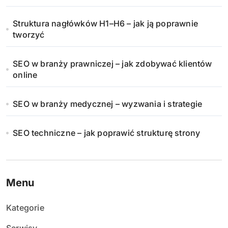
Struktura nagłówków H1–H6 – jak ją poprawnie
tworzyć
SEO w branży prawniczej – jak zdobywać klientów
online
SEO w branży medycznej – wyzwania i strategie
SEO techniczne – jak poprawić strukturę strony
Menu
Kategorie