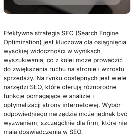
Efektywna strategia SEO (Search Engine
Optimization) jest kluczowa dla osiągnięcia
wysokiej widoczności w wynikach
wyszukiwania, co z kolei może prowadzić
do zwiększenia ruchu na stronie i wzrostu
sprzedaży. Na rynku dostępnych jest wiele
narzędzi SEO, które oferują różnorodne
funkcje pomagające w analizie i
optymalizacji strony internetowej. Wybór
odpowiedniego narzędzia może jednak być
wyzwaniem, szczególnie dla firm, które nie
mają doświadczenia w SEO.